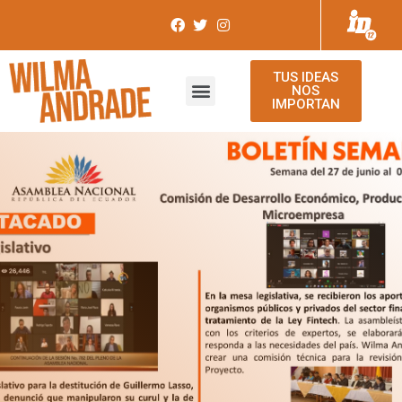
TUS IDEAS
NOS
IMPORTAN