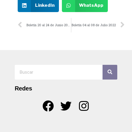
LinkedIn
WhatsApp
Boletín 20 al 24 de Junio 2022
Boletín 04 al 08 de Julio 2022
Redes