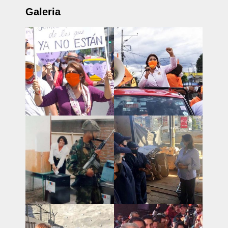
Galeria