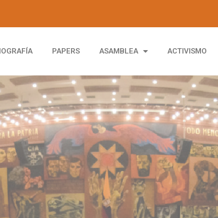
IOGRAFÍA
PAPERS
ASAMBLEA
ACTIVISMO