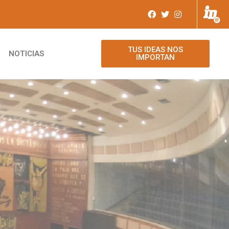
TUS IDEAS NOS
NOTICIAS
IMPORTAN