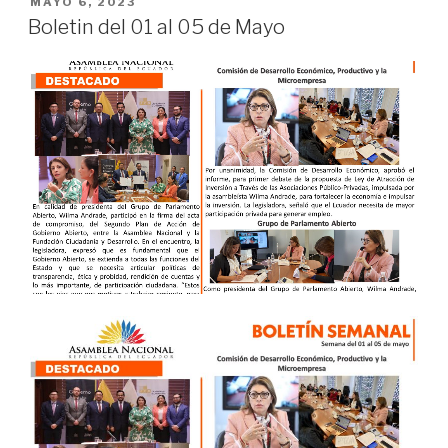
MAYO 6, 2023
Boletin del 01 al 05 de Mayo