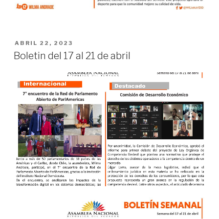
ABRIL 22, 2023
Boletin del 17 al 21 de abril