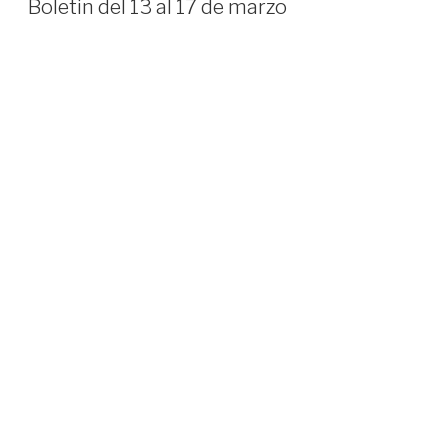
Boletin del 13 al 17 de marzo