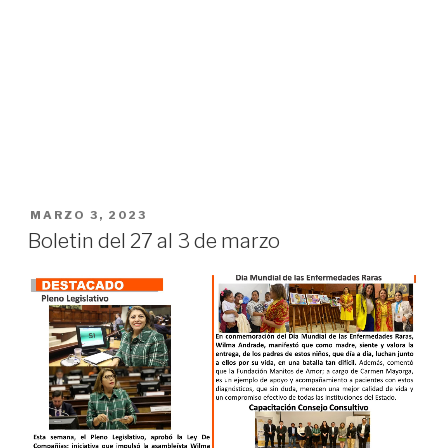
MARZO 3, 2023
Boletin del 27 al 3 de marzo