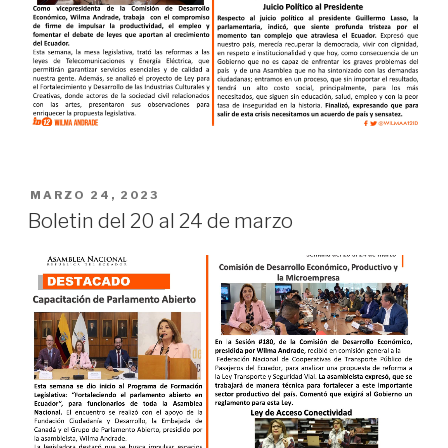
MARZO 24, 2023
Boletin del 20 al 24 de marzo