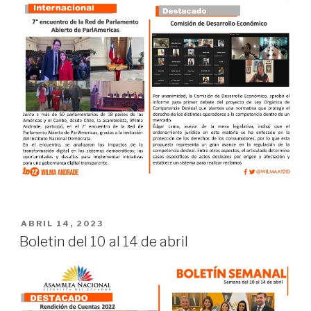
ABRIL 14, 2023
Boletin del 10 al 14 de abril