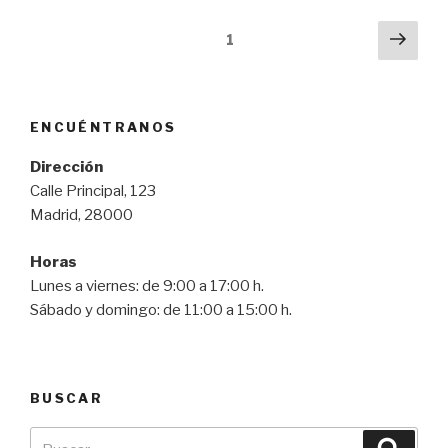
1
ENCUÉNTRANOS
Dirección
Calle Principal, 123
Madrid, 28000
Horas
Lunes a viernes: de 9:00 a 17:00 h.
Sábado y domingo: de 11:00 a 15:00 h.
BUSCAR