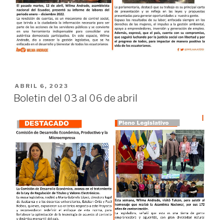
ABRIL 6, 2023
Boletin del 03 al 06 de abril