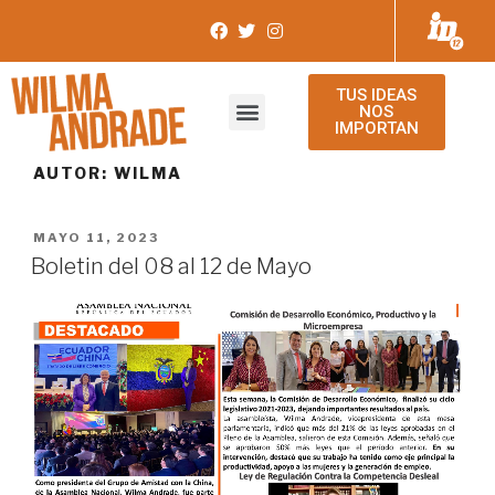
TUS IDEAS
NOS
IMPORTAN
AUTOR:
WILMA
MAYO 11, 2023
Boletin del 08 al 12 de Mayo