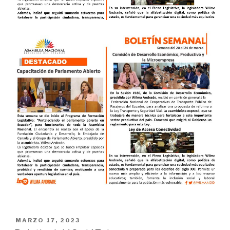
MARZO 17, 2023