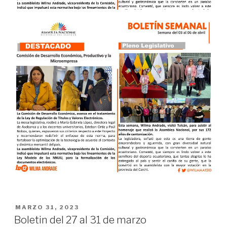
MARZO 31, 2023
Boletin del 27 al 31 de marzo