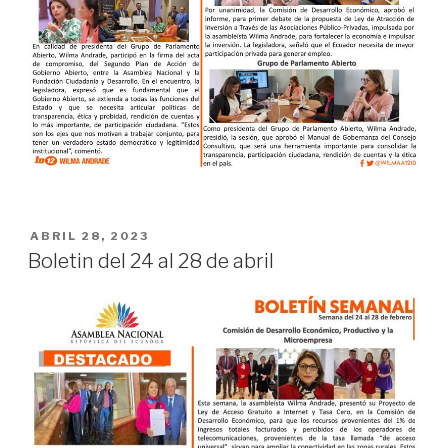
ABRIL 28, 2023
Boletin del 24 al 28 de abril