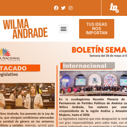
TUS IDEAS
NOS
IMPORTAN