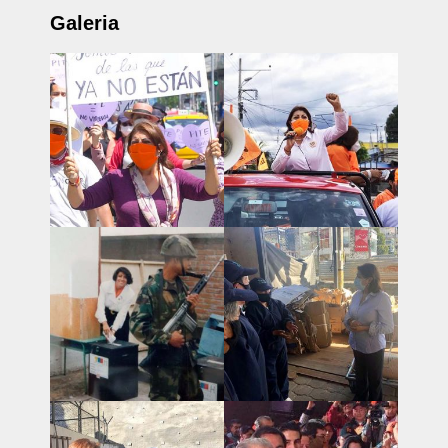
Galeria