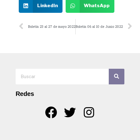
LinkedIn
WhatsApp
Boletín 23 al 27 de mayo 2022
Boletín 06 al 10 de Junio 2022
Redes