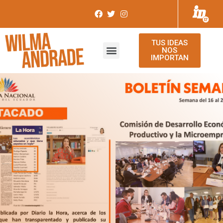
TUS IDEAS
NOS
IMPORTAN