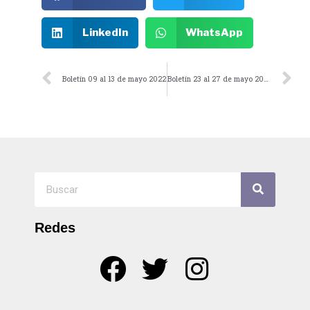
LinkedIn
WhatsApp
Boletín 09 al 13 de mayo 2022
Boletín 23 al 27 de mayo 2022
Redes