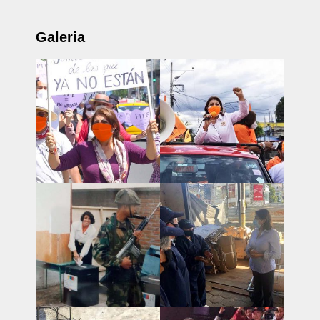
Galeria