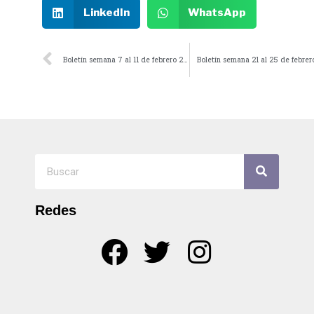
LinkedIn
WhatsApp
Boletín semana 7 al 11 de febrero 2022
Boletín semana 21 al 25 de febrer
Redes