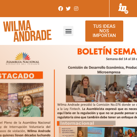
TUS IDEAS
NOS
IMPORTAN