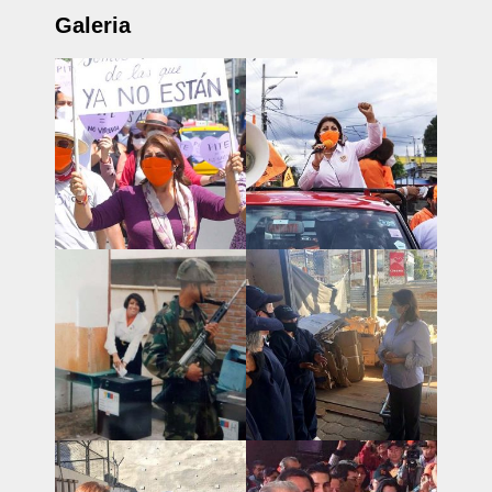
Galeria