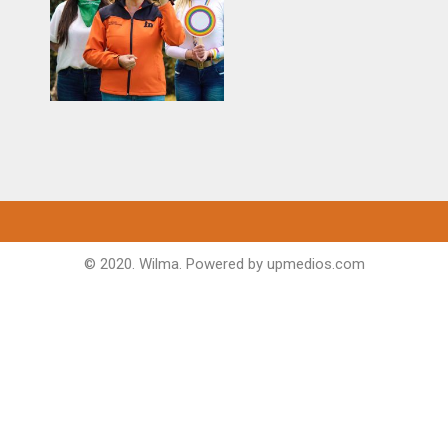
© 2020. Wilma. Powered by
upmedios.com