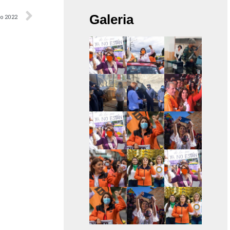
Galeria
ro 2022