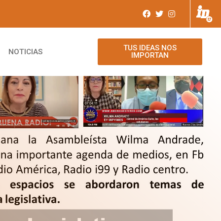
TUS IDEAS NOS
NOTICIAS
IMPORTAN