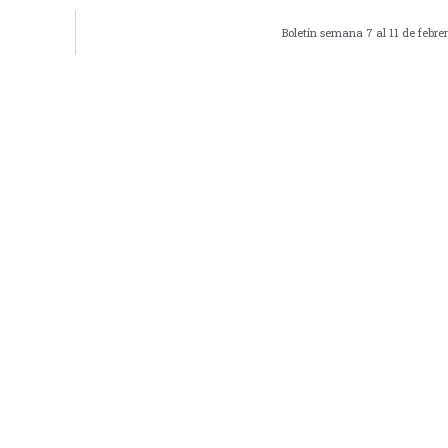
Boletín semana 7 al 11 de febre