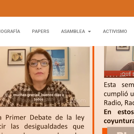
IOGRAFÍA
PAPERS
ASAMBLEA
ACTIVISMO