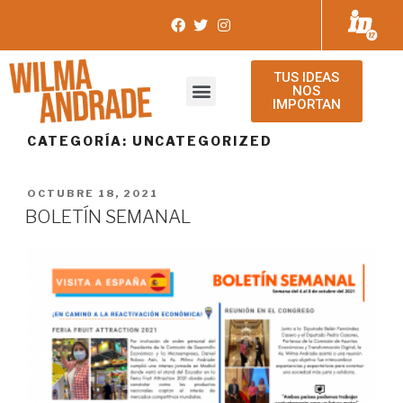
TUS IDEAS
NOS
IMPORTAN
CATEGORÍA:
UNCATEGORIZED
OCTUBRE 18, 2021
BOLETÍN SEMANAL