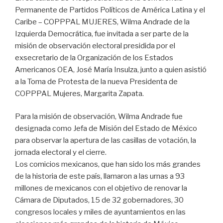
Permanente de Partidos Políticos de América Latina y el
Caribe – COPPPAL MUJERES, Wilma Andrade de la
Izquierda Democrática, fue invitada a ser parte de la
misión de observación electoral presidida por el
exsecretario de la Organización de los Estados
Americanos OEA, José María Insulza, junto a quien asistió
a la Toma de Protesta de la nueva Presidenta de
COPPPAL Mujeres, Margarita Zapata.
Para la misión de observación, Wilma Andrade fue
designada como Jefa de Misión del Estado de México
para observar la apertura de las casillas de votación, la
jornada electoral y el cierre.
Los comicios mexicanos, que han sido los más grandes
de la historia de este país, llamaron a las urnas a 93
millones de mexicanos con el objetivo de renovar la
Cámara de Diputados, 15 de 32 gobernadores, 30
congresos locales y miles de ayuntamientos en las