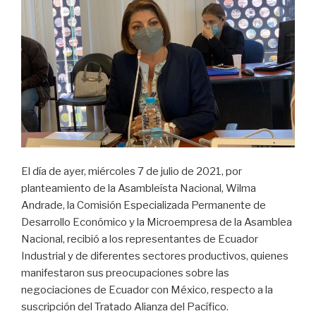
El día de ayer, miércoles 7 de julio de 2021, por
planteamiento de la Asambleísta Nacional, Wilma
Andrade, la Comisión Especializada Permanente de
Desarrollo Económico y la Microempresa de la Asamblea
Nacional, recibió a los representantes de Ecuador
Industrial y de diferentes sectores productivos, quienes
manifestaron sus preocupaciones sobre las
negociaciones de Ecuador con México, respecto a la
suscripción del Tratado Alianza del Pacífico.