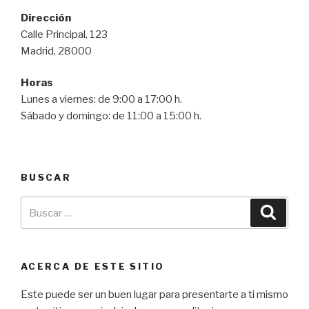
Dirección
Calle Principal, 123
Madrid, 28000
Horas
Lunes a viernes: de 9:00 a 17:00 h.
Sábado y domingo: de 11:00 a 15:00 h.
BUSCAR
ACERCA DE ESTE SITIO
Este puede ser un buen lugar para presentarte a ti mismo