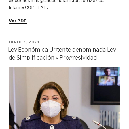
elecciones más grandes de la historia de México.
Informe COPPPAL :
Ver
PDF
JUNIO 3, 2021
Ley Económica Urgente denominada Ley
de Simplificación y Progresividad