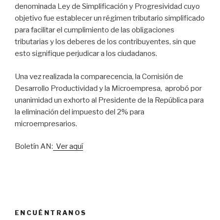
denominada Ley de Simplificación y Progresividad cuyo
objetivo fue establecer un régimen tributario simplificado
para facilitar el cumplimiento de las obligaciones
tributarias y los deberes de los contribuyentes, sin que
esto signifique perjudicar a los ciudadanos.
Una vez realizada la comparecencia, la Comisión de
Desarrollo Productividad y la Microempresa, aprobó por
unanimidad un exhorto al Presidente de la República para
la eliminación del impuesto del 2% para
microempresarios.
Boletín AN:
Ver aquí
ENCUÉNTRANOS