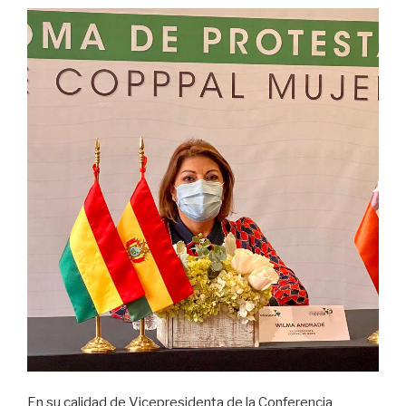
En su calidad de Vicepresidenta de la Conferencia