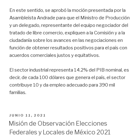
En este sentido, se aprobó la moción presentada por la
Asambleísta Andrade para que el Ministro de Producción
y un delegado, representante del equipo negociador del
tratado de libre comercio, expliquen a la Comisión y a la
ciudadanía sobre los avances en las negociaciones en
función de obtener resultados positivos para el país con
acuerdos comerciales justos y equitativos.
El sector industrial representa 14.2% del PIB nominal, es
decir, de cada 100 dólares que genera el país, el sector
contribuye 10 y da empleo adecuado para 390 mil
familias.
JUNIO 11, 2021
Misión de Observación Elecciones
Federales y Locales de México 2021