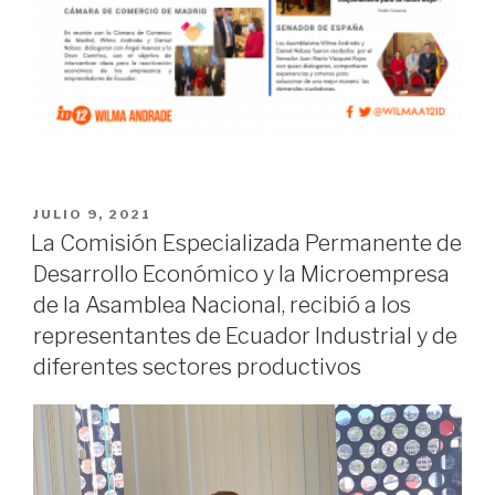
JULIO 9, 2021
La Comisión Especializada Permanente de
Desarrollo Económico y la Microempresa
de la Asamblea Nacional, recibió a los
representantes de Ecuador Industrial y de
diferentes sectores productivos