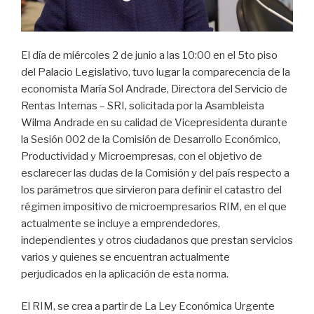
El día de miércoles 2 de junio a las 10:00 en el 5to piso
del Palacio Legislativo, tuvo lugar la comparecencia de la
economista María Sol Andrade, Directora del Servicio de
Rentas Internas – SRI, solicitada por la Asambleista
Wilma Andrade en su calidad de Vicepresidenta durante
la Sesión 002 de la Comisión de Desarrollo Económico,
Productividad y Microempresas, con el objetivo de
esclarecer las dudas de la Comisión y del país respecto a
los parámetros que sirvieron para definir el catastro del
régimen impositivo de microempresarios RIM, en el que
actualmente se incluye a emprendedores,
independientes y otros ciudadanos que prestan servicios
varios y quienes se encuentran actualmente
perjudicados en la aplicación de esta norma.
El RIM, se crea a partir de La Ley Económica Urgente