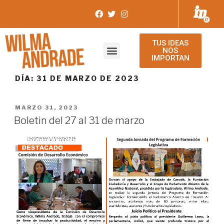
TUS IDEAS
NOS
IMPORTAN
DÍA:
31 DE MARZO DE 2023
MARZO 31, 2023
Boletin del 27 al 31 de marzo