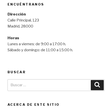
ENCUÉNTRANOS
Dirección
Calle Principal, 123
Madrid, 28000
Horas
Lunes a viernes: de 9:00 a 17:00 h.
Sábado y domingo: de 11:00 a 15:00 h.
BUSCAR
ACERCA DE ESTE SITIO