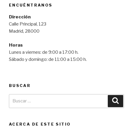
ENCUÉNTRANOS
Dirección
Calle Principal, 123
Madrid, 28000
Horas
Lunes a viernes: de 9:00 a 17:00 h.
Sábado y domingo: de 11:00 a 15:00 h.
BUSCAR
ACERCA DE ESTE SITIO