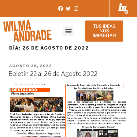
TUS IDEAS
NOS
IMPORTAN
DÍA:
26 DE AGOSTO DE 2022
AGOSTO 26, 2022
Boletín 22 al 26 de Agosto 2022