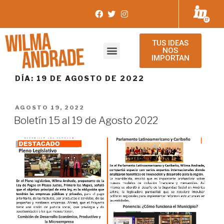
TUS IDEAS
NOS
IMPORTAN
DÍA:
19 DE AGOSTO DE 2022
AGOSTO 19, 2022
Boletín 15 al 19 de Agosto 2022