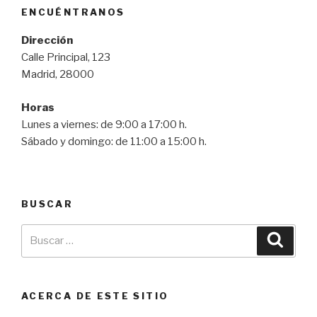
ENCUÉNTRANOS
Dirección
Calle Principal, 123
Madrid, 28000
Horas
Lunes a viernes: de 9:00 a 17:00 h.
Sábado y domingo: de 11:00 a 15:00 h.
BUSCAR
ACERCA DE ESTE SITIO