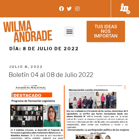
TUS IDEAS
NOS
IMPORTAN
DÍA:
8 DE JULIO DE 2022
JULIO 8, 2022
Boletín 04 al 08 de Julio 2022