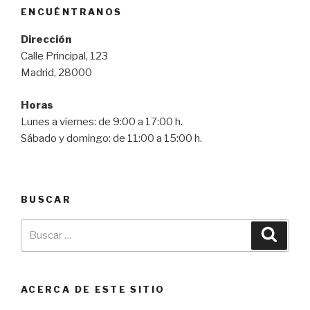
ENCUÉNTRANOS
Dirección
Calle Principal, 123
Madrid, 28000
Horas
Lunes a viernes: de 9:00 a 17:00 h.
Sábado y domingo: de 11:00 a 15:00 h.
BUSCAR
ACERCA DE ESTE SITIO