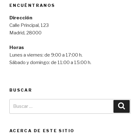
ENCUÉNTRANOS
Dirección
Calle Principal, 123
Madrid, 28000
Horas
Lunes a viernes: de 9:00 a 17:00 h.
Sábado y domingo: de 11:00 a 15:00 h.
BUSCAR
ACERCA DE ESTE SITIO