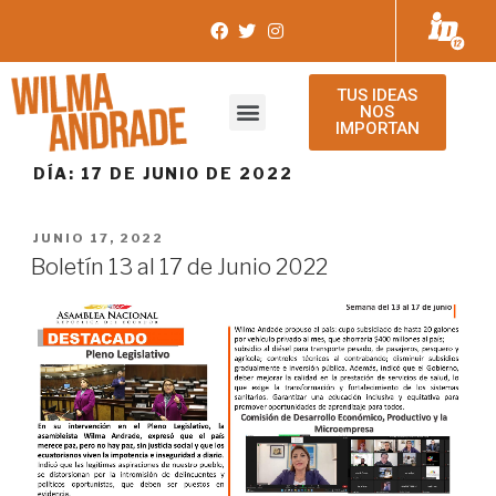
TUS IDEAS
NOS
IMPORTAN
DÍA:
17 DE JUNIO DE 2022
JUNIO 17, 2022
Boletín 13 al 17 de Junio 2022